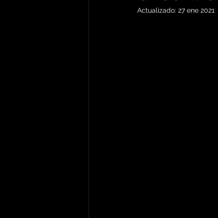
Actualizado:
27 ene 2021