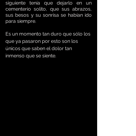
siguiente tenía que dejarlo en un 
cementerio solito, que sus abrazos, 
sus besos y su sonrisa se habían ido 
para siempre.     
Es un momento tan duro que sólo los 
que ya pasaron por esto son los 
únicos que saben el dolor tan 
inmenso que se siente.  