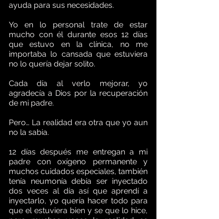
ayuda para sus necesidades.
Yo en lo personal trate de estar 
mucho con él durante esos 12 días 
que estuvo en la clínica, no me 
importaba lo cansada que estuviera 
no lo quería dejar solito.
Cada día al verlo mejorar, yo 
agradecía a Dios por la recuperación 
de mi padre.    
Pero… La realidad era otra que yo aun 
no la sabia.
12 días después me entregan a mi 
padre con oxígeno permanente y 
muchos cuidados especiales, también 
tenía neumonía debía ser inyectado 
dos veces al día así que aprendí a 
inyectarlo, yo quería hacer todo para 
que el estuviera bien y se que lo hice, 