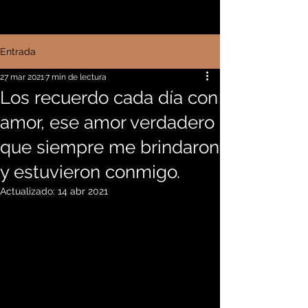
Entrada
27 mar 2021
7 min de lectura
Los recuerdo cada día con
amor, ese amor verdadero
que siempre me brindaron
y estuvieron conmigo.
Actualizado:
14 abr 2021