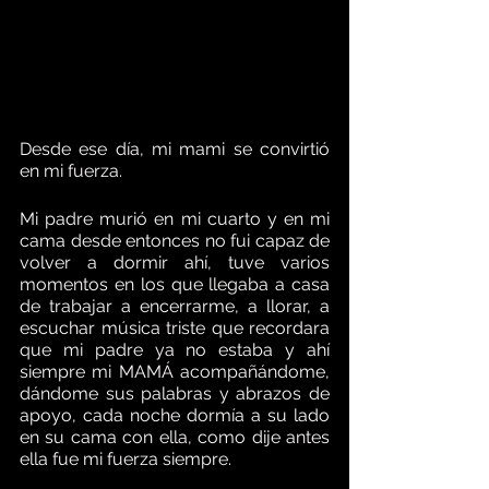
Desde ese día, mi mami se convirtió 
en mi fuerza.    
Mi padre murió en mi cuarto y en mi 
cama desde entonces no fui capaz de 
volver a dormir ahí, tuve varios 
momentos en los que llegaba a casa 
de trabajar a encerrarme, a llorar, a 
escuchar música triste que recordara 
que mi padre ya no estaba y ahí 
siempre mi MAMÁ acompañándome, 
dándome sus palabras y abrazos de 
apoyo, cada noche dormía a su lado 
en su cama con ella, como dije antes 
ella fue mi fuerza siempre.  