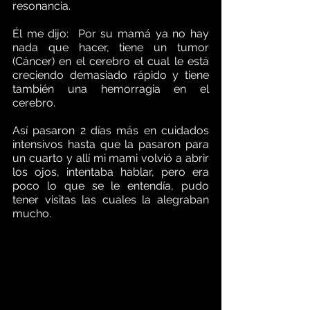
resonancia.
Él me dijo:  Por su mamá ya no hay 
nada que hacer, tiene un tumor 
(Cáncer) en el cerebro el cual le está 
creciendo demasiado rápido y tiene 
también una hemorragia en el 
cerebro. 
Así pasaron 2 días más en cuidados 
intensivos hasta que la pasaron para 
un cuarto y allí mi mami volvió a abrir 
los ojos, intentaba hablar, pero era 
poco lo que se le entendía, pudo 
tener visitas las cuales la alegraban 
mucho.   