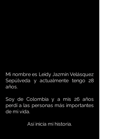
Mi nombre es Leidy Jazmín Velásquez 
Sepúlveda y actualmente tengo 28 
años.
Soy de Colombia y a mis 26 años 
perdí a las personas más importantes 
de mi vida.
Así inicia mi historia.