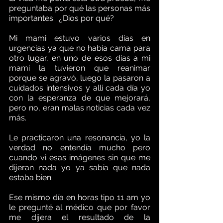
preguntaba por qué las personas más 
importantes.  ¿Dios por qué?
Mi mami estuvo varios días en 
urgencias ya que no había cama para 
otro lugar, en uno de esos días a mi 
mami la tuvieron que reanimar 
porque se agravó, luego la pasaron a 
cuidados intensivos y allí cada día yo 
con la esperanza de que mejorará, 
pero no, eran malas noticias cada vez 
más.
Le practicaron una resonancia, yo la 
verdad no entendía mucho pero 
cuando vi esas imágenes sin que me 
dijeran nada yo ya sabía que nada 
estaba bien.
Ese mismo día en horas tipo 11 am yo 
le pregunté al médico que por favor 
me dijera el resultado de la 