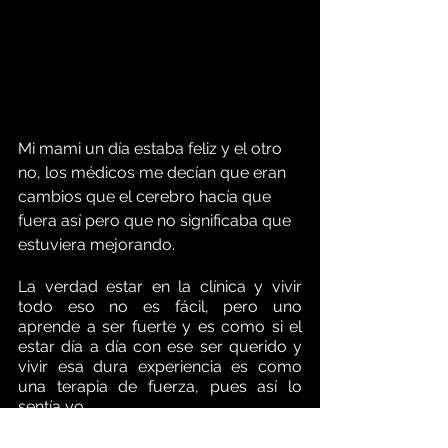
Mi mami un día estaba feliz y el otro 
no, los médicos me decían que eran 
cambios que el cerebro hacía que 
fuera así pero que no significaba que 
estuviera mejorando.     
La verdad estar en la clínica y vivir 
todo eso no es fácil, pero uno 
aprende a ser fuerte y es como si el 
estar día a día con ese ser querido y 
vivir esa dura experiencia es como 
una terapia de fuerza, pues así lo 
sentía yo.   