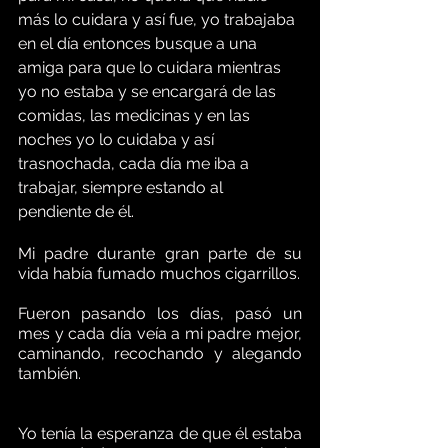
más lo cuidara y así fue, yo trabajaba 
en el día entonces busque a una 
amiga para que lo cuidara mientras 
yo no estaba y se encargará de las 
comidas, las medicinas y en las 
noches yo lo cuidaba y así 
trasnochada, cada día me iba a 
trabajar, siempre estando al 
pendiente de él.  
Mi padre durante gran parte de su 
vida había fumado muchos cigarrillos.
Fueron pasando los días, pasó un 
mes y cada día veía a mi padre mejor, 
caminando, recochando y alegando 
también.  
Yo tenía la esperanza de que él estaba 