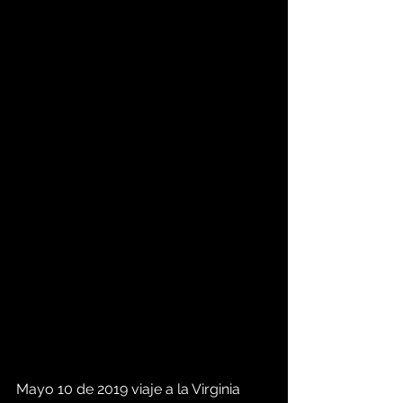
Mayo 10 de 2019 viaje a la Virginia 