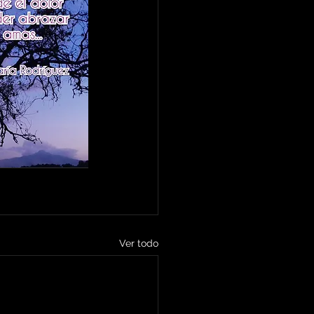
Ver todo