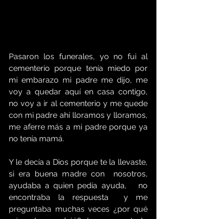
Pasaron los funerales, yo no fui al 
cementerio porque tenía miedo por 
mi embarazo mi padre me dijo, me 
voy a quedar aquí en casa contigo,  
no voy a ir al cementerio y me quede 
con mi padre ahí lloramos y lloramos, 
me aferre más a mi padre porque ya 
no tenía mamá.
Y le decía a Dios porque te la llevaste, 
si era buena madre con  nosotros, 
ayudaba a quien pedía ayuda,   no 
encontraba la respuesta  y me 
preguntaba muchas veces ¿por qué 