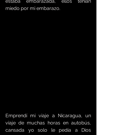
estaba embarazada, ellos tenían 
miedo por mi embarazo.
Emprendí mi viaje a Nicaragua, un 
viaje de muchas horas en autobús, 
cansada yo solo le pedía a Dios 