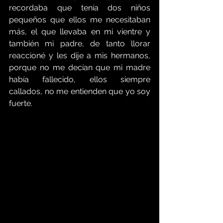
recordaba que tenía dos niños 
pequeños que ellos me necesitaban 
más, el que llevaba en mi vientre y 
también mi padre, de tanto llorar 
reaccioné y les dije a mis hermanos, 
porque no me decían que mi madre 
había fallecido, ellos siempre 
callados, no me entienden que yo soy 
fuerte.