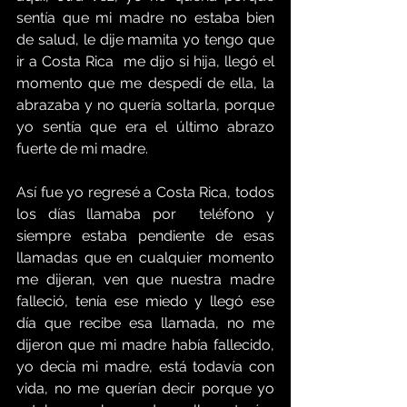
sentía que mi madre no estaba bien 
de salud, le dije mamita yo tengo que 
ir a Costa Rica  me dijo si hija, llegó el 
momento que me despedí de ella, la 
abrazaba y no quería soltarla, porque 
yo sentía que era el último abrazo 
fuerte de mi madre.
Así fue yo regresé a Costa Rica, todos 
los días llamaba por  teléfono y 
siempre estaba pendiente de esas 
llamadas que en cualquier momento 
me dijeran, ven que nuestra madre 
falleció, tenía ese miedo y llegó ese  
día que recibe esa llamada, no me 
dijeron que mi madre había fallecido, 
yo decía mi madre, está todavía con 
vida, no me querían decir porque yo 