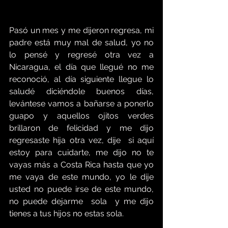
Pasó un mes y me dijeron regresa, mi 
padre está muy mal de salud, yo no 
lo pensé y regresé otra vez a 
Nicaragua, el día que llegué no me 
reconoció, al día siguiente llegue lo 
saludé diciéndole buenos días, 
levántese vamos a bañarse a ponerlo 
guapo y aquellos ojitos verdes 
brillaron de felicidad y me dijo 
regresaste hija otra vez, dije  si aquí 
estoy para cuidarte, me dijo no te 
vayas más a Costa Rica hasta que yo 
me vaya de este mundo, yo le dije 
usted no puede irse de este mundo, 
no puede dejarme  sola  y me dijo 
tienes a tus hijos no estas sola. 