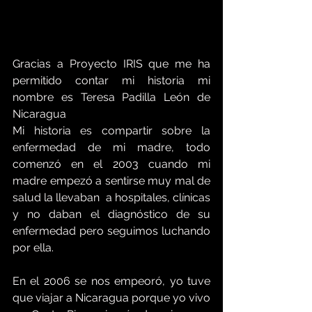
Gracias a Proyecto IRIS que me ha 
permitido contar mi historia mi 
nombre es Teresa Padilla León de 
Nicaragua
Mi historia es compartir sobre la 
enfermedad de mi madre, todo 
comenzó en el 2003 cuando mi 
madre empezó a sentirse muy mal de 
salud la llevaban  a hospitales, clínicas 
y no daban el diagnóstico de su 
enfermedad pero seguimos luchando 
por ella. 
En el 2006 se nos empeoró, yo tuve 
que viajar a Nicaragua porque yo vivo 