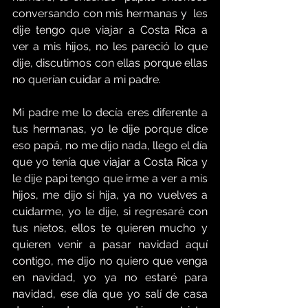
conversando con mis hermanas y  les 
dije tengo que viajar a Costa Rica a 
ver a mis hijos, no les pareció lo que 
dije, discutimos con ellas porque ellas 
no querían cuidar a mi padre.
Mi padre me lo decía eres diferente a 
tus hermanas, yo le dije porque dice 
eso papá, no me dijo nada, llego el día 
que yo tenía que viajar a Costa Rica y 
le dije papi tengo que irme a ver a mis 
hijos, me dijo si hija, ya no vuelves a 
cuidarme, yo le dije, si regresaré con 
tus nietos, ellos te quieren mucho y 
quieren venir a pasar navidad aquí 
contigo, me dijo no quiero que venga 
en navidad, yo ya no estaré para 
navidad, ese día que yo salí de casa 