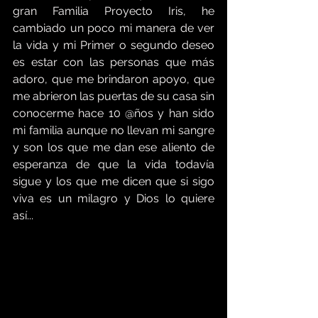
gran Familia Proyecto Iris, he 
cambiado un poco mi manera de ver 
la vida y mi Primer o segundo deseo 
es estar con las personas que más 
adoro, que me brindaron apoyo, que 
me abrieron las puertas de su casa sin 
conocerme hace 10 @ños y han sido 
mi familia aunque no llevan mi sangre 
y son los que me dan ese aliento de 
esperanza de que la vida todavía 
sigue y los que me dicen que si sigo 
viva es un milagro y Dios lo quiere 
así... 