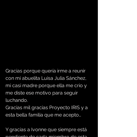
Gracias porque quería irme a reunir 
con mi abuelita Luisa Julia Sánchez, 
mi casi madre porque ella me crio y 
me diste ese motivo para seguir 
luchando.
Gracias mil gracias Proyecto IRIS y a 
esta bella familia que me acepto…
Y gracias a Ivonne que siempre está 
pendiente de cada miembro de esta 