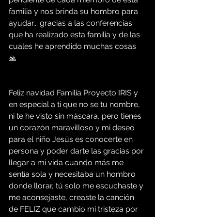
familia y nos brinda su hombro para 
ayudar... gracias a las conferencias 
que ha realizado esta familia y de las 
cuales he aprendido muchas cosas 
🙏 
Feliz navidad Familia Proyecto IRIS y 
en especial a ti que no se tu nombre, 
ni te he visto sin máscara, pero tienes 
un corazón maravilloso y mi deseo 
para el niño Jesús es conocerte en 
persona y poder darte las gracias por 
llegar a mi vida cuando más me 
sentía sola y necesitaba un hombro 
donde llorar, tú solo me escuchaste y 
me aconsejaste, creaste la canción 
de FELIZ que cambio mi tristeza por 