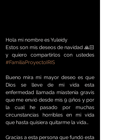
Hola mi nombre es Yuleidy 
Estos son mis deseos de navidad 🙏🏻 
y quiero compartirlos con ustedes 
#FamiliaProyectoIRIS
Bueno mira mi mayor deseo es que 
Dios se lleve de mi vida esta 
enfermedad llamada miastenia gravis 
que me envió desde mis 9 @ños y por 
la cual he pasado por muchas 
circunstancias horribles en mi vida 
que hasta quisiera quitarme la vida…
Gracias a esta persona que fundó esta 