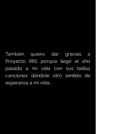
También quiero dar gracias a 
Proyecto IRIS porque llegó el año 
pasado a mi vida con sus bellas 
canciones dándole otro sentido de 
esperanza a mi vida... 