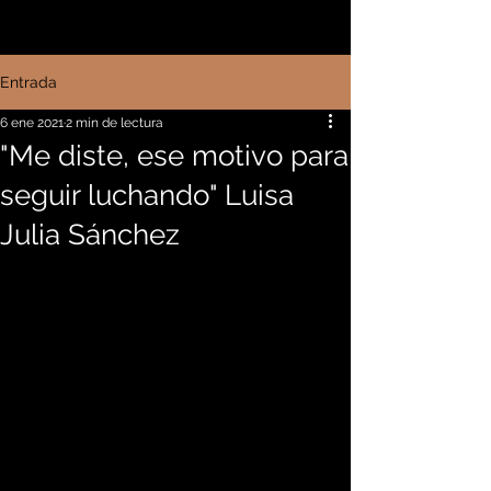
Entrada
6 ene 2021
2 min de lectura
"Me diste, ese motivo para
seguir luchando" Luisa
Julia Sánchez