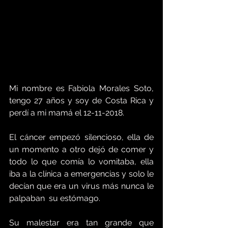
Mi nombre es Fabiola Morales Soto, 
tengo 27 años y soy de Costa Rica y 
perdí a mi mamá el 12-11-2018. 
El cáncer empezó silencioso, ella de 
un momento a otro dejó de comer y 
todo lo que comía lo vomitaba, ella 
iba a la clínica a emergencias y solo le 
decían que era un virus más nunca le 
palpaban  su estómago.
Su malestar era tan grande que 