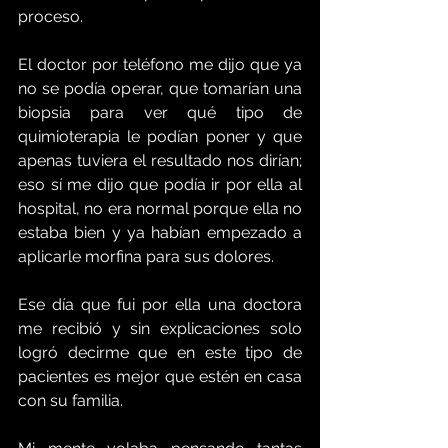
proceso.
El doctor por teléfono me dijo que ya 
no se podía operar, que tomarían una 
biopsia para ver qué tipo de 
quimioterapia le podían poner y que 
apenas tuviera el resultado nos dirían; 
eso sí me dijo que podía ir por ella al 
hospital, no era normal porque ella no 
estaba bien y ya habían empezado a 
aplicarle morfina para sus dolores.
Ese día que fui por ella una doctora 
me recibió y sin explicaciones solo 
logró decirme que en este tipo de 
pacientes es mejor que estén en casa 
con su familia. 