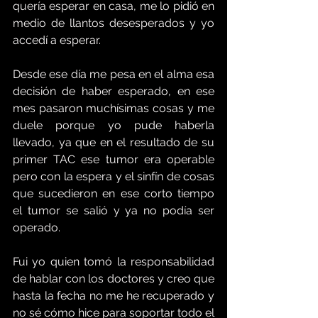
quería esperar en casa, me lo pidió en 
medio de llantos desesperados y yo 
accedí a esperar. 
Desde ese día me pesa en el alma esa 
decisión de haber esperado, en ese 
mes pasaron muchísimas cosas y me 
duele porque yo pude haberla 
llevado, ya que en el resultado de su 
primer TAC ese tumor era operable 
pero con la espera y el sinfín de cosas 
que sucedieron en ese corto tiempo 
el tumor se salió y ya no podía ser 
operado.
Fui yo quien tomó la responsabilidad 
de hablar con los doctores y creo que 
hasta la fecha no me he recuperado y 
no sé cómo hice para soportar todo el 