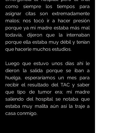
como siempre los tiempos para 
asignar citas son extremadamente 
malos; nos tocó ir a hacer presión 
porque ya mi madre estaba más mal 
todavía, dijeron que la internaban 
porque ella estaba muy débil y tenían 
que hacerle muchos estudios.
Luego que estuvo unos días ahí le 
dieron la salida porque se iban a 
huelga, esperaríamos un mes para 
recibir el resultado del TAC y saber 
que tipo de tumor era; mi madre 
saliendo del hospital se notaba que 
estaba muy malita aún así la traje a 
casa conmigo.