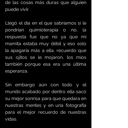
de las cosas más duras que alguien 
puede vivir. 
Llegó el día en el que sabríamos si le 
pondrían quimioterapia o no, la 
respuesta fue que no ya que mi 
mamita estaba muy débil y eso solo 
la apagaría más a ella, recuerdo que 
sus ojitos se le mojaron, los míos 
también porque esa era una última 
esperanza.
Sin embargo aún con todo y el 
mundo acabado por dentro ella sacó 
su mejor sonrisa para que quedara en 
nuestras mentes y en una fotografía 
para el mejor recuerdo de nuestras 
vidas.