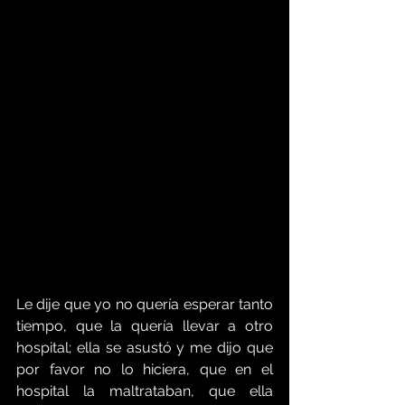
Le dije que yo no quería esperar tanto 
tiempo, que la quería llevar a otro 
hospital; ella se asustó y me dijo que 
por favor no lo hiciera, que en el 
hospital la maltrataban, que ella 