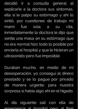
decidió ir a consulta general al 
explicarle a la doctora sus síntomas, 
ella si le palpo su estómago y ahí lo 
sintió, por cuestiones de trabajo mi 
mami fue sola a su cita, 
inmediatamente la doctora le dijo que 
sentía una masa en su estómago que 
no era normal hizo todo lo posible por 
enviarla al hospital y que le hicieran un 
ultrasonido pero fue imposible.
Duraban mucho, en medio de mi 
desesperación, yo conseguí el dinero 
prestado y se lo pague por privado 
de manera urgente, para nuestra 
sorpresa si había algo ahí en el hígado.
Al día siguiente salí con ella de 
emergencia al hospital pero al final 