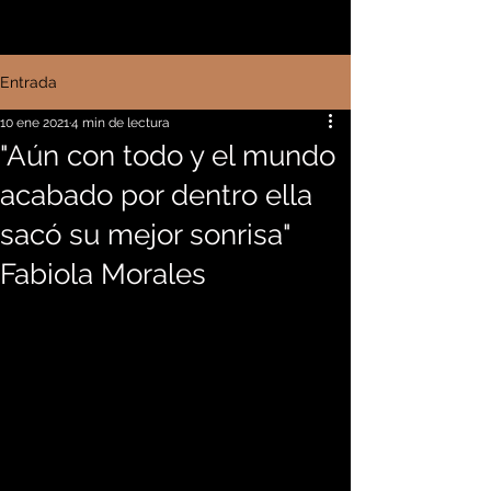
Entrada
10 ene 2021
4 min de lectura
"Aún con todo y el mundo
acabado por dentro ella
sacó su mejor sonrisa"
Fabiola Morales