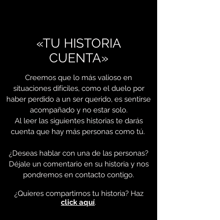
«TU HISTORIA
CUENTA»
Creemos que lo más valioso en
situaciones difíciles, como el duelo por
haber perdido a un ser querido, es sentirse
acompañado y no estar solo.
Al leer las siguientes historias te darás
cuenta que hay más personas como tú.
¿Deseas hablar con una de las personas?
Déjale un comentario en su historia y nos
pondremos en contacto contigo.
¿Quieres compartirnos tu historia? Haz
click aquí
.